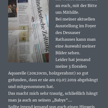
an euch, mit der Bitte
um Mithilfe.
Bei meiner aktuellen
Ausstellung im Foyer
des Dessauer
Rathauses kann man
eine Auswahl meiner
Bilder sehen.
Leider hat jemand
meine 3 floralen
Aquarelle (20x20cm, holzgerahmt) so gut
gefunden, dass er sie am 03.07.2019 abgehängt
und mitgenommen hat.
Das macht mich sehr traurig, schließlich hängt
man ja auch an seinen „Babys“….
Sollte irgend jemand von euch einen Hinweis