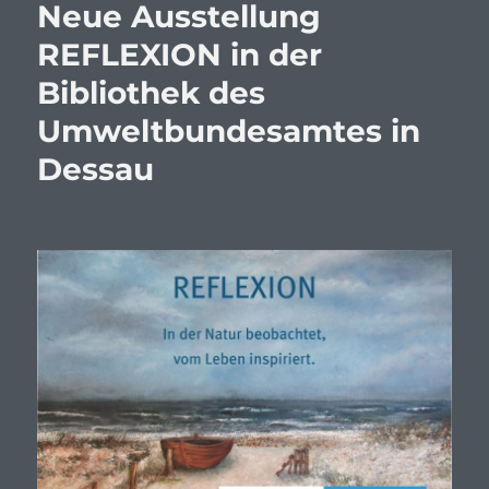
Neue Ausstellung
REFLEXION in der
Bibliothek des
Umweltbundesamtes in
Dessau