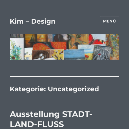
Kim – Design
MENÜ
Kategorie:
Uncategorized
Ausstellung STADT-
LAND-FLUSS