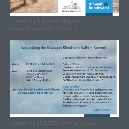
Ausstellung in der Bibliothek des
Umweltbundesamtes in Dessau
Ausstellung REFLEXION vom 03.11.2022 –