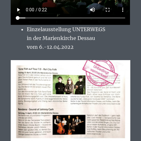
Einzelausstellung UNTERWEGS
in der Marienkirche Dessau
vom 6.-12.04.2022