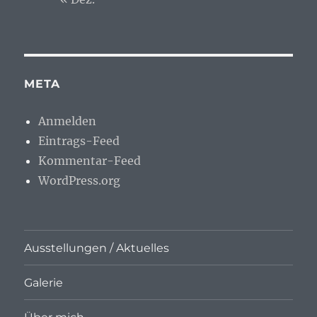
META
Anmelden
Eintrags-Feed
Kommentar-Feed
WordPress.org
Ausstellungen / Aktuelles
Galerie