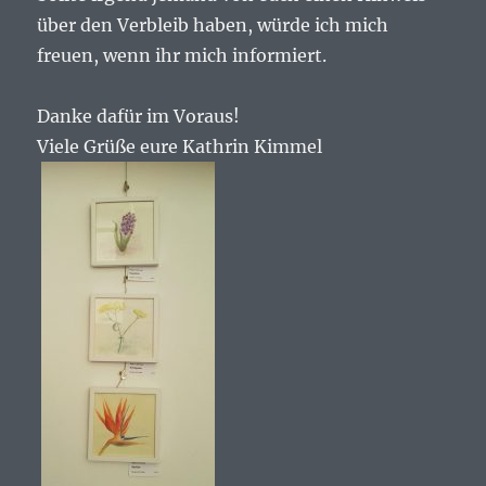
über den Verbleib haben, würde ich mich
freuen, wenn ihr mich informiert.
Danke dafür im Voraus!
Viele Grüße eure Kathrin Kimmel