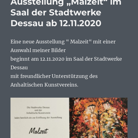
Ausstellung „Malzeit“ im
Saal der Stadtwerke
Dessau ab 12.11.2020
Eine neue Ausstellung “ Malzeit“ mit einer
Auswahl meiner Bilder
beginnt am 12.11.2020 im Saal der Stadtwerke
Dessau
mit freundlicher Unterstützung des
Anhaltischen Kunstvereins.