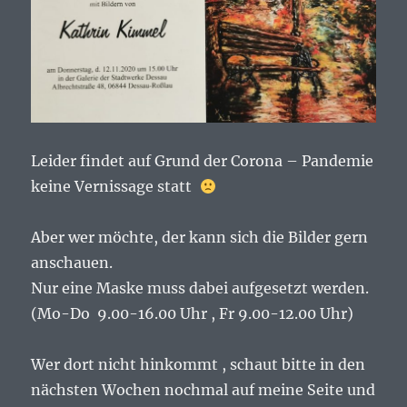
Leider findet auf Grund der Corona – Pandemie
keine Vernissage statt
Aber wer möchte, der kann sich die Bilder gern
anschauen.
Nur eine Maske muss dabei aufgesetzt werden.
(Mo-Do 9.00-16.00 Uhr , Fr 9.00-12.00 Uhr)
Wer dort nicht hinkommt , schaut bitte in den
nächsten Wochen nochmal auf meine Seite und