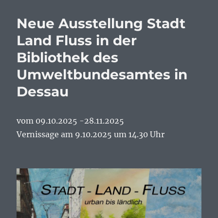
Neue Ausstellung Stadt
Land Fluss in der
Bibliothek des
Umweltbundesamtes in
Dessau
vom 09.10.2025 -28.11.2025
Vernissage am 9.10.2025 um 14.30 Uhr