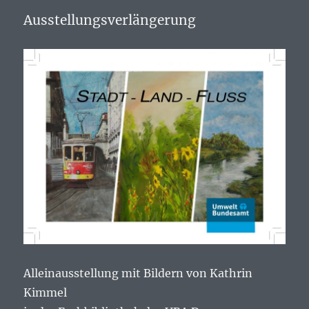
Ausstellungsverlängerung
Alleinausstellung mit Bildern von Kathrin
Kimmel