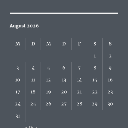
August 2026
M
D
M
D
F
S
S
1
2
3
4
5
6
7
8
9
10
11
12
13
14
15
16
17
18
19
20
21
22
23
24
25
26
27
28
29
30
31
« Dez.