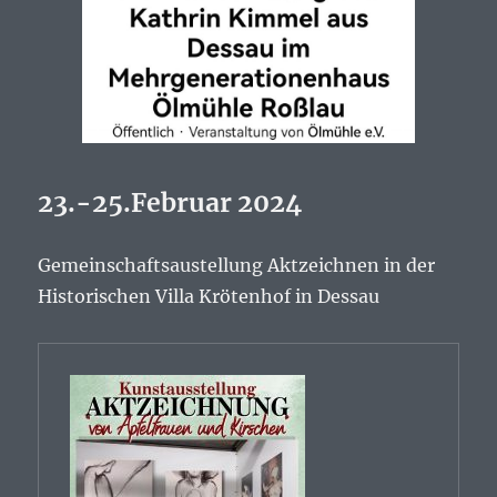
23.-25.Februar 2024
Gemeinschaftsaustellung Aktzeichnen in der
Historischen Villa Krötenhof in Dessau