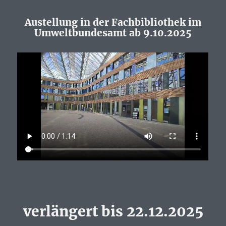
Austellung in der Fachbibliothek im
Umweltbundesamt ab 9.10.2025
verlängert bis 22.12.2025