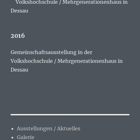
Volkshochschule / Mehrgenerationenhaus in
Dessau
2016
Gemeinschaftsausstellung in der
Volkshochschule / Mehrgenerationenhaus in
Dessau
Ausstellungen / Aktuelles
Galerie