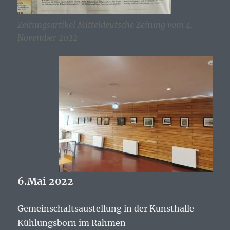
Zeitungsartikel Mitteldeutsche Zeitung vom 4.
November 2022
6.Mai 2022
Gemeinschaftsaustellung in der Kunsthalle
Kühlungsborn im Rahmen