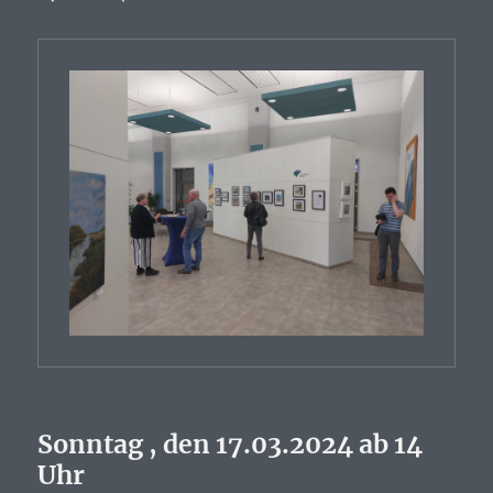
Sonntag , den 17.03.2024 ab 14
Uhr