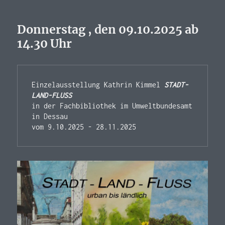
Donnerstag , den 09.10.2025 ab
14.30 Uhr
Einzelausstellung Kathrin Kimmel 
STADT-
LAND-FLUSS
in der Fachbibliothek i
m Umweltbundesamt 
in Dessau 
vom 9.10.2025 - 28.11.2025