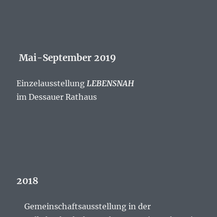
Mai-September 2019
Einzelausstellung
LEBENSNAH
im Dessauer Rathaus
2018
Gemeinschaftsausstellung in der