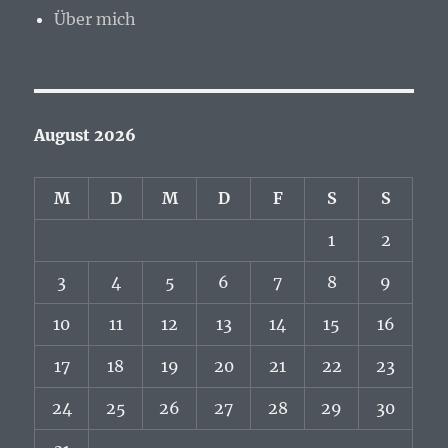
Über mich
August 2026
M
D
M
D
F
S
S
1
2
3
4
5
6
7
8
9
10
11
12
13
14
15
16
17
18
19
20
21
22
23
24
25
26
27
28
29
30