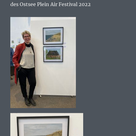
des Ostsee Plein Air Festival 2022