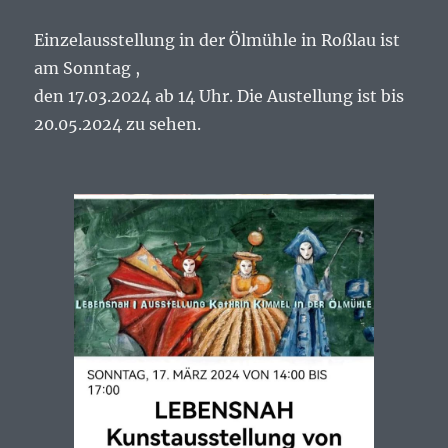
Einzelausstellung in der Ölmühle in Roßlau ist
am Sonntag ,
den 17.03.2024 ab 14 Uhr. Die Austellung ist bis
20.05.2024 zu sehen.