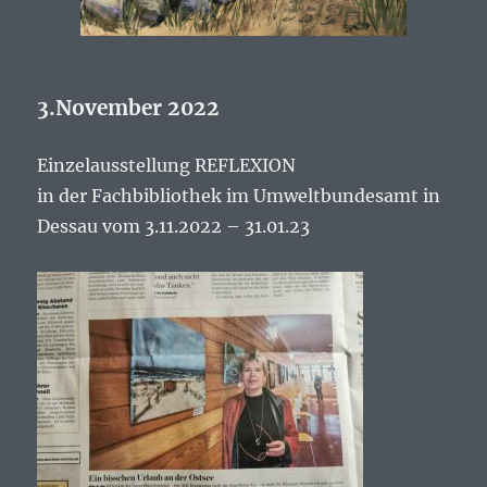
3.November 2022
Einzelausstellung REFLEXION
in der Fachbibliothek i
m Umweltbundesamt in
Dessau vom 3.11.2022 – 31.01.23