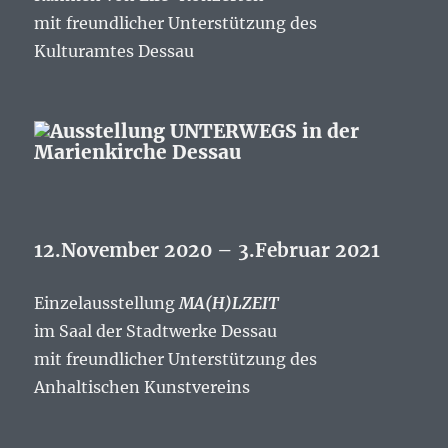
mit freundlicher Unterstützung des
Kulturamtes Dessau
12.November 2020 – 3.Februar 2021
Einzelausstellung
MA(H)LZEIT
im Saal der Stadtwerke Dessau
mit freundlicher Unterstützung des
Anhaltischen Kunstvereins