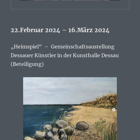
22.Februar 2024 – 16.März 2024
„Heimspiel“ – Gemeinschaftsaustellung
Dessauer Künstler in der Kunsthalle Dessau
(Beteiligung)