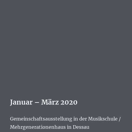
Januar – März 2020
Gemeinschaftsausstellung in der Musikschule /
Mehrgenerationenhaus in Dessau