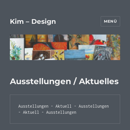
Kim – Design
MENÜ
Ausstellungen / Aktuelles
Ausstellungen - Aktuell - Ausstellungen 
- Aktuell - Ausstellungen