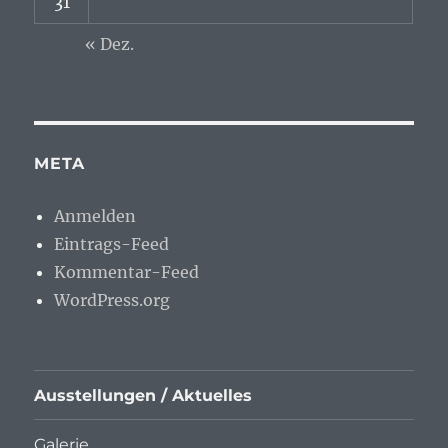
31
« Dez.
META
Anmelden
Eintrags-Feed
Kommentar-Feed
WordPress.org
Ausstellungen / Aktuelles
Galerie