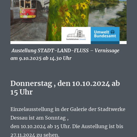
Austellung STADT-LAND-FLUSS – Vernissage
am 9.10.2025 ab 14.30 Uhr
Donnerstag , den 10.10.2024 ab
15 Uhr
Einzelausstellung in der Galerie der Stadtwerke
Dessau ist am Sonntag ,
den 10.10.2024 ab 15 Uhr. Die Austellung ist bis
27.11.2024 zu sehen.