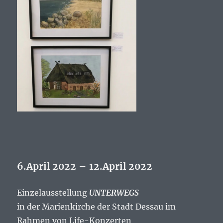
6.April 2022 – 12.April 2022
Einzelausstellung
UNTERWEGS
in der Marienkirche der Stadt Dessau im
Rahmen von Life-Konzerten