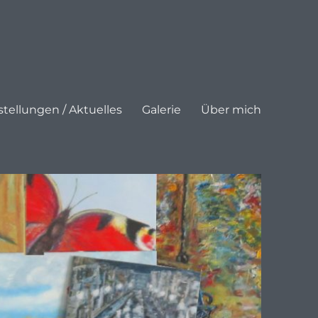
tellungen / Aktuelles
Galerie
Über mich