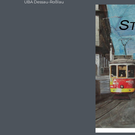
UBA Dessau-Roßlau