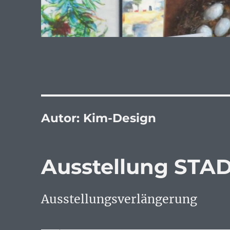
Autor:
Kim-Design
Ausstellung STA
Ausstellungsverlängerung