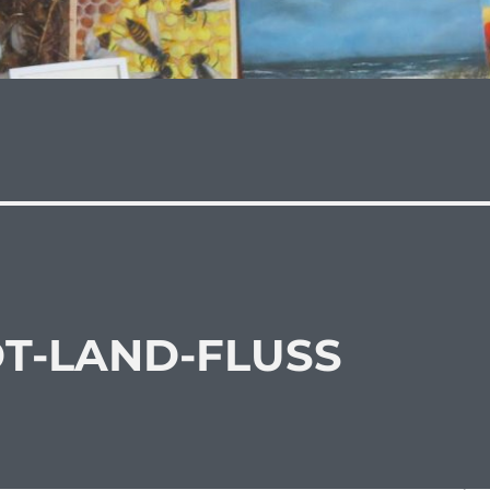
DT-LAND-FLUSS