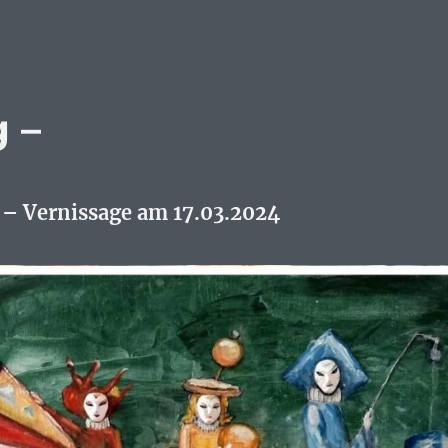
 –
 Vernissage am 17.03.2024